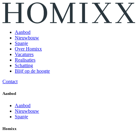
Aanbod
Nieuwbouw
Spanje
Over Homixx
Vacatures
Realisaties
Schatting
Blijf op de hoogte
Contact
Aanbod
Aanbod
Nieuwbouw
Spanje
Homixx