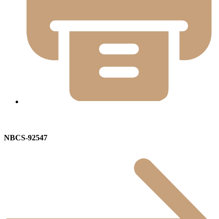
NBCS-92547