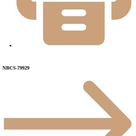
NBCS-79929