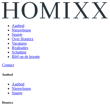
Aanbod
Nieuwbouw
Spanje
Over Homixx
Vacatures
Realisaties
Schatting
Blijf op de hoogte
Contact
Aanbod
Aanbod
Nieuwbouw
Spanje
Homixx