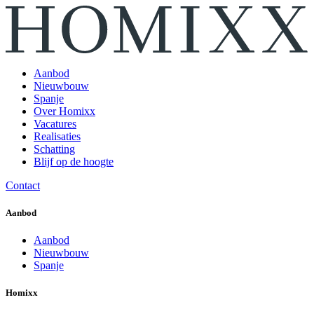
Aanbod
Nieuwbouw
Spanje
Over Homixx
Vacatures
Realisaties
Schatting
Blijf op de hoogte
Contact
Aanbod
Aanbod
Nieuwbouw
Spanje
Homixx