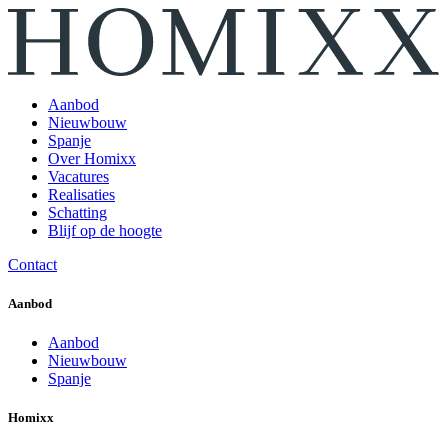
Aanbod
Nieuwbouw
Spanje
Over Homixx
Vacatures
Realisaties
Schatting
Blijf op de hoogte
Contact
Aanbod
Aanbod
Nieuwbouw
Spanje
Homixx