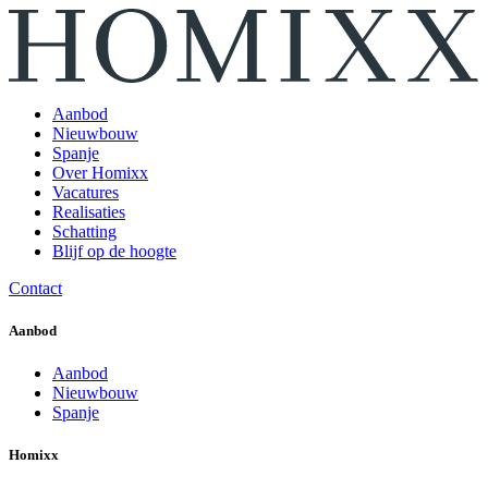
Aanbod
Nieuwbouw
Spanje
Over Homixx
Vacatures
Realisaties
Schatting
Blijf op de hoogte
Contact
Aanbod
Aanbod
Nieuwbouw
Spanje
Homixx