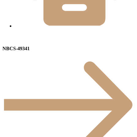
NBCS-49341