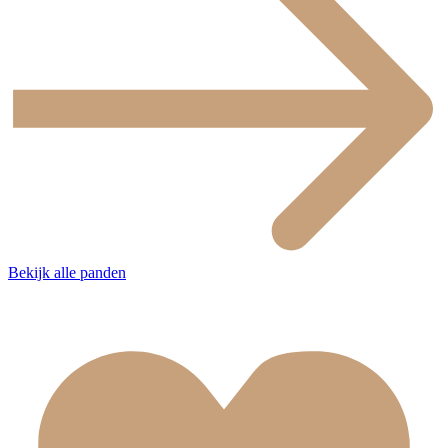
Bekijk alle panden