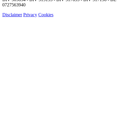
0727563940
Disclaimer
Privacy
Cookies