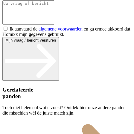
Ik aanvaard de
algemene voorwaarden
en ga ermee akkoord dat
Homixx mijn gegevens gebruikt.
Mijn vraag / bericht versturen
Gerelateerde
panden
Toch niet helemaal wat u zoekt? Ontdek hier onze andere panden
die misschien wél de juiste match zijn.