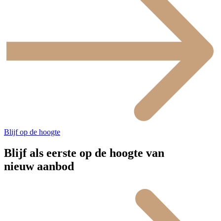
Blijf op de hoogte
Blijf als eerste op de hoogte van
nieuw aanbod