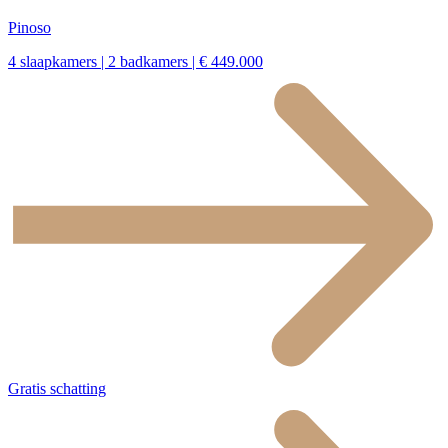
Pinoso
4 slaapkamers | 2 badkamers | € 449.000
Gratis schatting