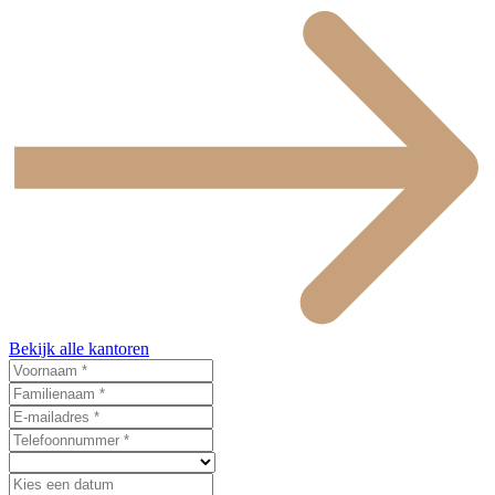
Bekijk alle kantoren