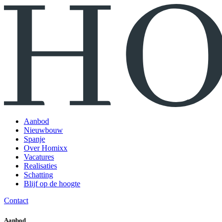
Aanbod
Nieuwbouw
Spanje
Over Homixx
Vacatures
Realisaties
Schatting
Blijf op de hoogte
Contact
Aanbod