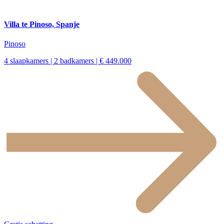
Villa te Pinoso, Spanje
Pinoso
4 slaapkamers | 2 badkamers | € 449.000