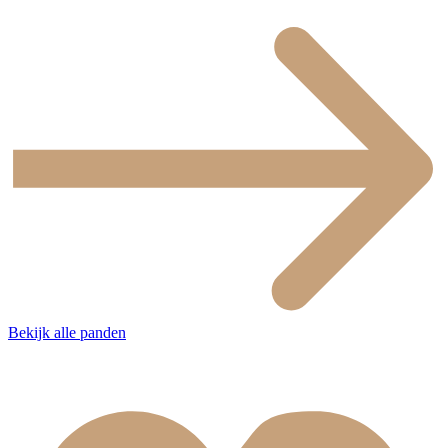
Bekijk alle panden