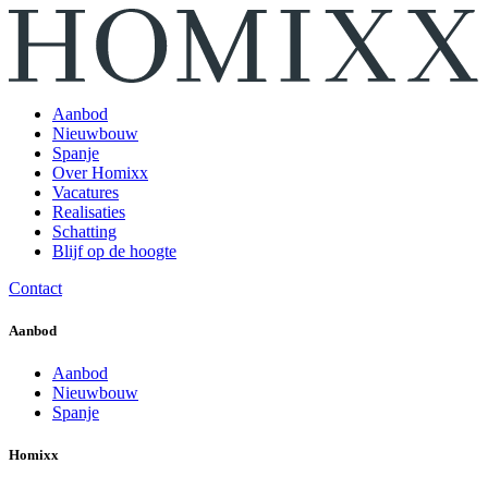
Aanbod
Nieuwbouw
Spanje
Over Homixx
Vacatures
Realisaties
Schatting
Blijf op de hoogte
Contact
Aanbod
Aanbod
Nieuwbouw
Spanje
Homixx