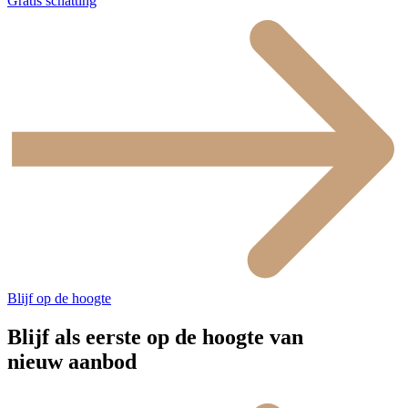
Gratis schatting
Blijf op de hoogte
Blijf als eerste op de hoogte van
nieuw aanbod