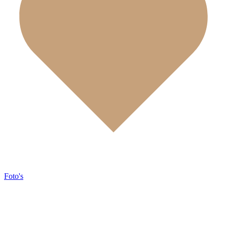
Foto's