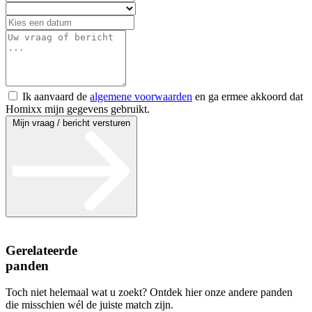
Ik aanvaard de
algemene voorwaarden
en ga ermee akkoord dat
Homixx mijn gegevens gebruikt.
Mijn vraag / bericht versturen
Gerelateerde
panden
Toch niet helemaal wat u zoekt? Ontdek hier onze andere panden
die misschien wél de juiste match zijn.