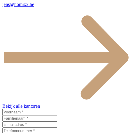
jens@homixx.be
Bekijk alle kantoren