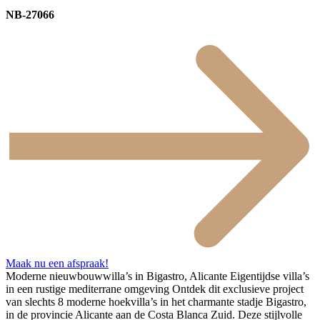
NB-27066
Maak nu een afspraak!
Moderne nieuwbouwwilla’s in Bigastro, Alicante Eigentijdse villa’s
in een rustige mediterrane omgeving Ontdek dit exclusieve project
van slechts 8 moderne hoekvilla’s in het charmante stadje Bigastro,
in de provincie Alicante aan de Costa Blanca Zuid. Deze stijlvolle