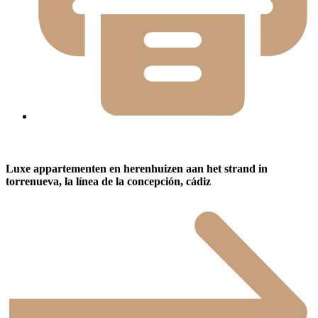
Luxe appartementen en herenhuizen aan het strand in
torrenueva, la línea de la concepción, cádiz