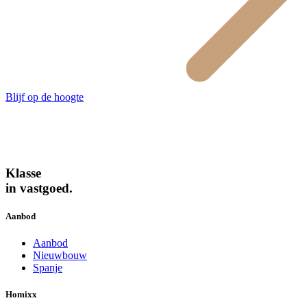
Blijf op de hoogte
Klasse
in vastgoed.
Aanbod
Aanbod
Nieuwbouw
Spanje
Homixx