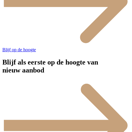
Blijf op de hoogte
Blijf als eerste op de hoogte van
nieuw aanbod