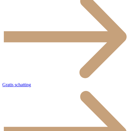
Gratis schatting