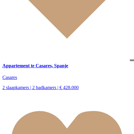
Appartement te Casares, Spanje
Casares
2 slaapkamers | 2 badkamers | € 428.000