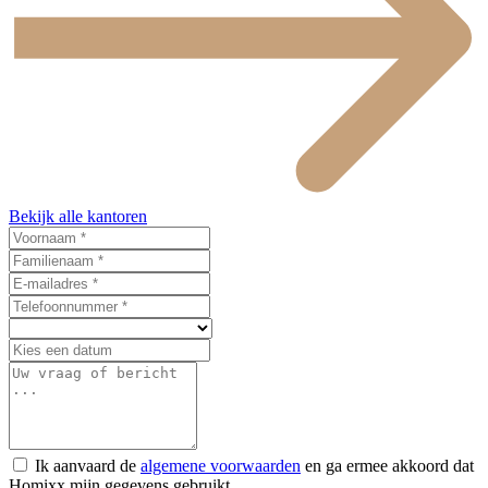
Bekijk alle kantoren
Ik aanvaard de
algemene voorwaarden
en ga ermee akkoord dat
Homixx mijn gegevens gebruikt.