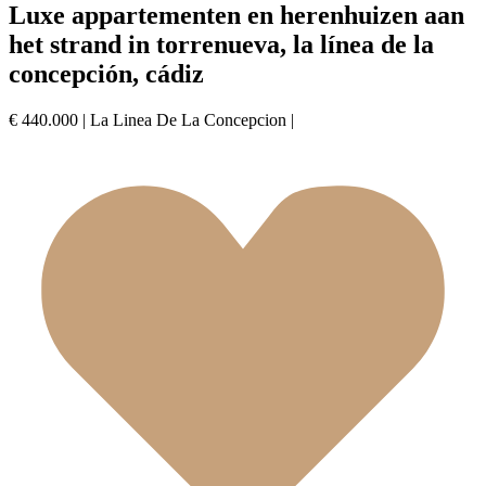
Luxe appartementen en herenhuizen aan
het strand in torrenueva, la línea de la
concepción, cádiz
€ 440.000
|
La Linea De La Concepcion
|