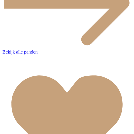
Bekijk alle panden