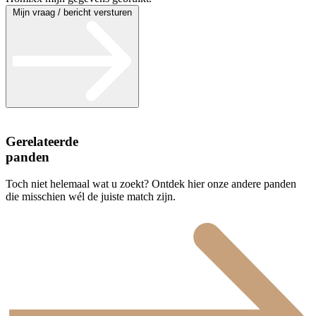
Mijn vraag / bericht versturen
Gerelateerde
panden
Toch niet helemaal wat u zoekt? Ontdek hier onze andere panden
die misschien wél de juiste match zijn.