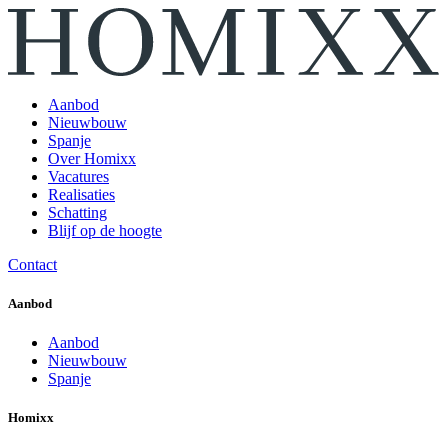
Aanbod
Nieuwbouw
Spanje
Over Homixx
Vacatures
Realisaties
Schatting
Blijf op de hoogte
Contact
Aanbod
Aanbod
Nieuwbouw
Spanje
Homixx